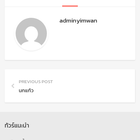
adminyimwan
PREVIOUS POST
นกแก้ว
ทัวร์แนะนำ