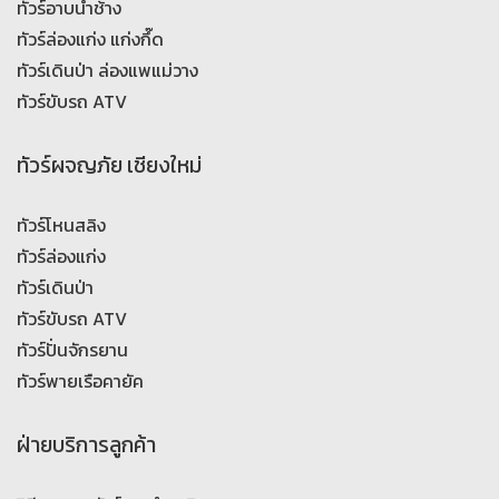
ทัวร์อาบน้ำช้าง
ทัวร์ล่องแก่ง แก่งกึ๊ด
ทัวร์เดินป่า ล่องแพแม่วาง
ทัวร์ขับรถ ATV
ทัวร์ผจญภัย เชียงใหม่
ทัวร์โหนสลิง
ทัวร์ล่องแก่ง
ทัวร์เดินป่า
ทัวร์ขับรถ ATV
ทัวร์ปั่นจักรยาน
ทัวร์พายเรือคายัค
ฝ่ายบริการลูกค้า