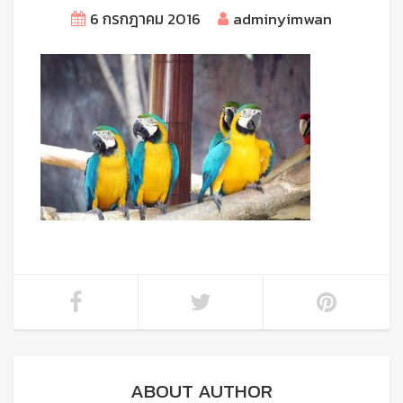
6 กรกฎาคม 2016
adminyimwan
ABOUT AUTHOR