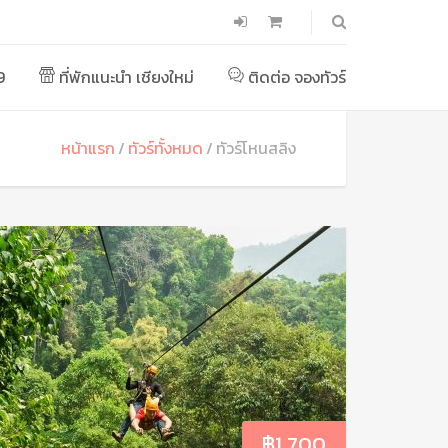
9
ที่พักแนะนำ เชียงใหม่
ติดต่อ จองทัวร์
หน้าแรก
ทัวร์ทั้งหมด
ทัวร์โหนสลิง
฿
1,700