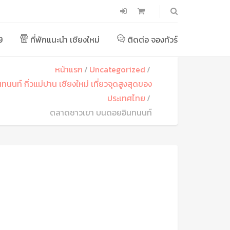
9
ที่พักแนะนำ เชียงใหม่
ติดต่อ จองทัวร์
หน้าแรก
Uncategorized
นทนนท์ กิ่วแม่ปาน เชียงใหม่ เที่ยวจุดสูงสุดของ
ประเทศไทย
ตลาดชาวเขา บนดอยอินทนนท์