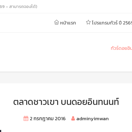
69 – สามารถจองได้)
หน้าแรก
โปรแกรมทัวร์ ปี 256
ทัวร์ดอยอิ
ตลาดชาวเขา บนดอยอินทนนท์
2 กรกฎาคม 2016
adminyimwan