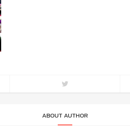
ABOUT AUTHOR