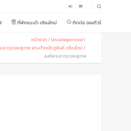
9
ที่พักแนะนำ เชียงใหม่
ติดต่อ จองทัวร์
หน้าแรก
Uncategorized
พระธาตุดอยสุเทพ พระตำหนักภูพิงค์ เชียงใหม่
องค์พระธาตุดอยสุเทพ