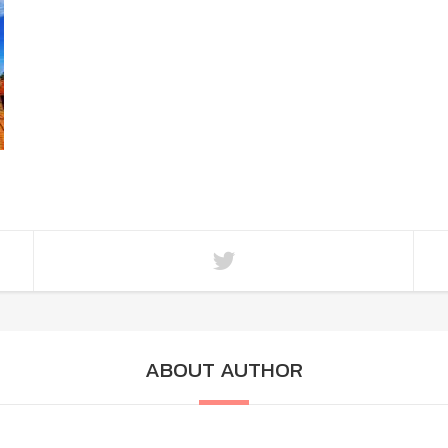
ABOUT AUTHOR