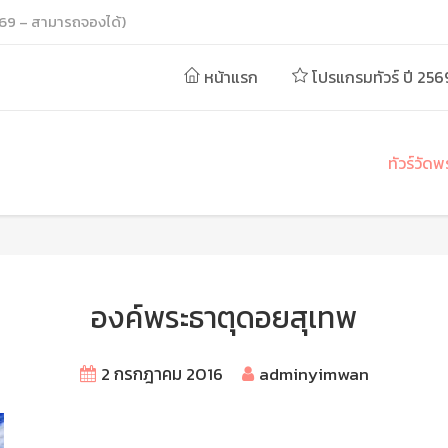
69 – สามารถจองได้)
หน้าแรก
โปรแกรมทัวร์ ปี 256
ทัวร์วัด
องค์พระธาตุดอยสุเทพ
2 กรกฎาคม 2016
adminyimwan