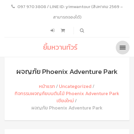
097 970 3808 / LINE ID: yimwantour (สิงหาคม 2569 –
สามารถจองได้)
ยิ้มหวานทัวร์
ผจญภัย Phoenix Adventure Park
หน้าแรก
Uncategorized
กิจกรรมผจญภัยบนต้นไม้ Phoenix Adventure Park
เชียงใหม่
ผจญภัย Phoenix Adventure Park