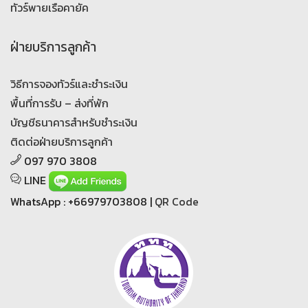
ทัวร์พายเรือคายัค
ฝ่ายบริการลูกค้า
วิธีการจองทัวร์และชำระเงิน
พื้นที่การรับ – ส่งที่พัก
บัญชีธนาคารสำหรับชำระเงิน
ติดต่อฝ่ายบริการลูกค้า
097 970 3808
LINE
WhatsApp : +66979703808 |
QR Code