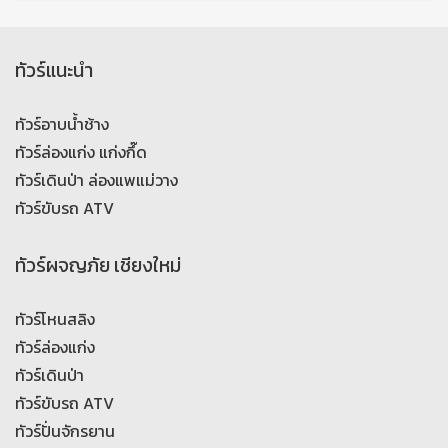
ทัวร์แนะนำ
ทัวร์อาบน้ำช้าง
ทัวร์ล่องแก่ง แก่งกึ๊ด
ทัวร์เดินป่า ล่องแพแม่วาง
ทัวร์ขับรถ ATV
ทัวร์ผจญภัย เชียงใหม่
ทัวร์โหนสลิง
ทัวร์ล่องแก่ง
ทัวร์เดินป่า
ทัวร์ขับรถ ATV
ทัวร์ปั่นจักรยาน