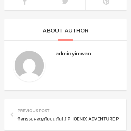
ABOUT AUTHOR
adminyimwan
PREVIOUS POST
กิจกรรมผจญภัยบนต้นไม้ PHOENIX ADVENTURE PARK เช