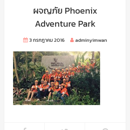
ผจญภัย Phoenix
Adventure Park
3 กรกฎาคม 2016
adminyimwan