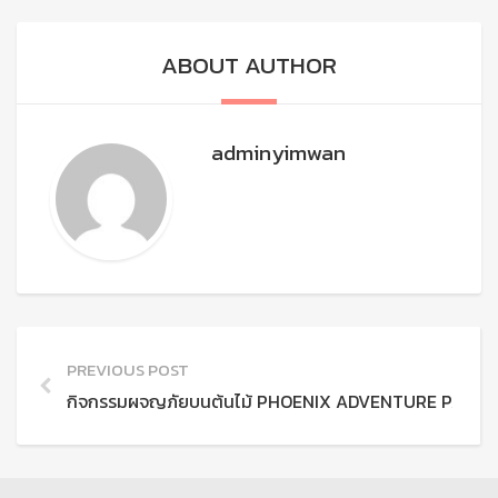
ABOUT AUTHOR
adminyimwan
PREVIOUS POST
กิจกรรมผจญภัยบนต้นไม้ PHOENIX ADVENTURE PARK เช