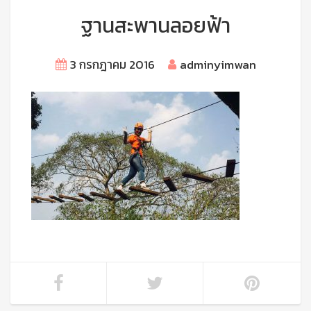
ฐานสะพานลอยฟ้า
3 กรกฎาคม 2016
adminyimwan