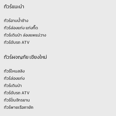
ทัวร์แนะนำ
ทัวร์อาบน้ำช้าง
ทัวร์ล่องแก่ง แก่งกึ๊ด
ทัวร์เดินป่า ล่องแพแม่วาง
ทัวร์ขับรถ ATV
ทัวร์ผจญภัย เชียงใหม่
ทัวร์โหนสลิง
ทัวร์ล่องแก่ง
ทัวร์เดินป่า
ทัวร์ขับรถ ATV
ทัวร์ปั่นจักรยาน
ทัวร์พายเรือคายัค