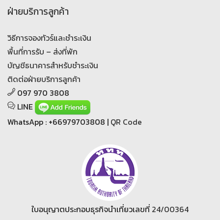
ฝ่ายบริการลูกค้า
วิธีการจองทัวร์และชำระเงิน
พื้นที่การรับ – ส่งที่พัก
บัญชีธนาคารสำหรับชำระเงิน
ติดต่อฝ่ายบริการลูกค้า
097 970 3808
LINE
WhatsApp : +66979703808 |
QR Code
ใบอนุญาตประกอบธุรกิจนำเที่ยวเลขที่
24/00364