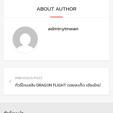
ABOUT AUTHOR
adminyimwan
PREVIOUS POST
ทัวร์โหนสลิง DRAGON FLIGHT ดอยสะเก็ด เชียงใหม่