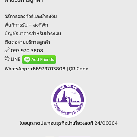
วิธีการจองทัวร์และชำระเงิน
พื้นที่การรับ – ส่งที่พัก
บัญชีธนาคารสำหรับชำระเงิน
ติดต่อฝ่ายบริการลูกค้า
097 970 3808
LINE
WhatsApp : +66979703808 |
QR Code
ใบอนุญาตประกอบธุรกิจนำเที่ยวเลขที่
24/00364