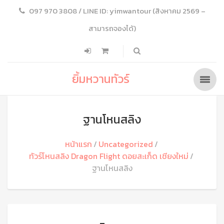
097 970 3808 / LINE ID: yimwantour (สิงหาคม 2569 –
สามารถจองได้)
ยิ้มหวานทัวร์
ฐานโหนสลิง
หน้าแรก
Uncategorized
ทัวร์โหนสลิง Dragon Flight ดอยสะเก็ด เชียงใหม่
ฐานโหนสลิง