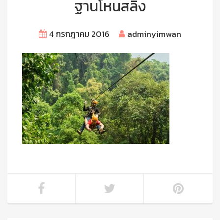
ฐานโหนสลิง
4 กรกฎาคม 2016
adminyimwan