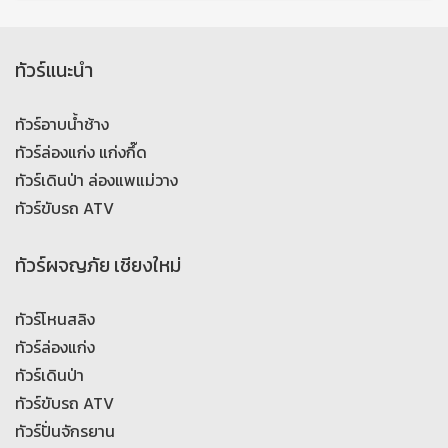
ทัวร์แนะนำ
ทัวร์อาบน้ำช้าง
ทัวร์ล่องแก่ง แก่งกึ๊ด
ทัวร์เดินป่า ล่องแพแม่วาง
ทัวร์ขับรถ ATV
ทัวร์ผจญภัย เชียงใหม่
ทัวร์โหนสลิง
ทัวร์ล่องแก่ง
ทัวร์เดินป่า
ทัวร์ขับรถ ATV
ทัวร์ปั่นจักรยาน