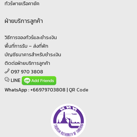
ทัวร์พายเรือคายัค
ฝ่ายบริการลูกค้า
วิธีการจองทัวร์และชำระเงิน
พื้นที่การรับ – ส่งที่พัก
บัญชีธนาคารสำหรับชำระเงิน
ติดต่อฝ่ายบริการลูกค้า
097 970 3808
LINE
WhatsApp : +66979703808 |
QR Code