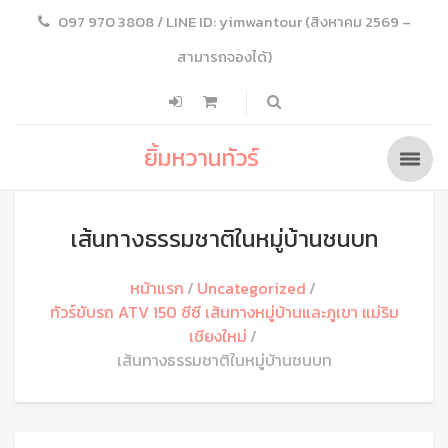
097 970 3808 / LINE ID: yimwantour (สิงหาคม 2569 –
สามารถจองได้)
ยิ้มหวานทัวร์
เส้นทางธรรมชาติในหมู่บ้านชนบท
หน้าแรก
Uncategorized
ทัวร์ขับรถ ATV 150 ซีซี เส้นทางหมู่บ้านและภูเขา แม่ริม
เชียงใหม่
เส้นทางธรรมชาติในหมู่บ้านชนบท