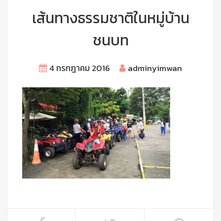
เส้นทางธรรมชาติในหมู่บ้าน
ชนบท
4 กรกฎาคม 2016
adminyimwan