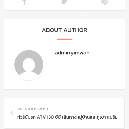
ABOUT AUTHOR
adminyimwan
PREVIOUS POST
ทัวร์ขับรถ ATV 150 ซีซี เส้นทางหมู่บ้านและภูเขา แม่ริม เชียง