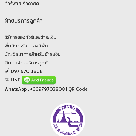
ทัวร์พายเรือคายัค
ฝ่ายบริการลูกค้า
วิธีการจองทัวร์และชำระเงิน
พื้นที่การรับ – ส่งที่พัก
บัญชีธนาคารสำหรับชำระเงิน
ติดต่อฝ่ายบริการลูกค้า
097 970 3808
LINE
WhatsApp : +66979703808 |
QR Code