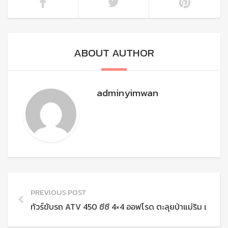
ABOUT AUTHOR
adminyimwan
PREVIOUS POST
ทัวร์ขับรถ ATV 450 ซีซี 4×4 ออฟโรด ตะลุยป่าแม่ริม เชียงให