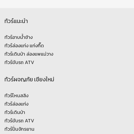
ทัวร์แนะนำ
ทัวร์อาบน้ำช้าง
ทัวร์ล่องแก่ง แก่งกึ๊ด
ทัวร์เดินป่า ล่องแพแม่วาง
ทัวร์ขับรถ ATV
ทัวร์ผจญภัย เชียงใหม่
ทัวร์โหนสลิง
ทัวร์ล่องแก่ง
ทัวร์เดินป่า
ทัวร์ขับรถ ATV
ทัวร์ปั่นจักรยาน