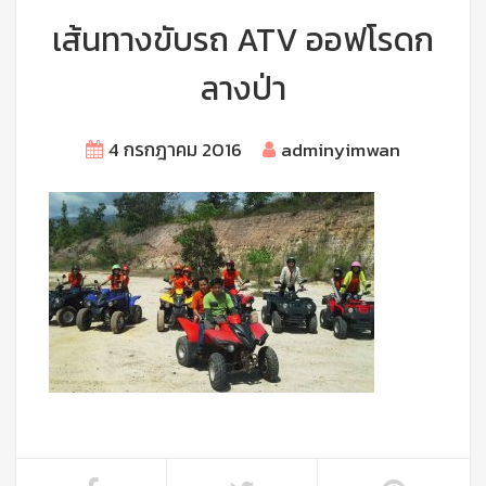
เส้นทางขับรถ ATV ออฟโรดก
ลางป่า
4 กรกฎาคม 2016
adminyimwan