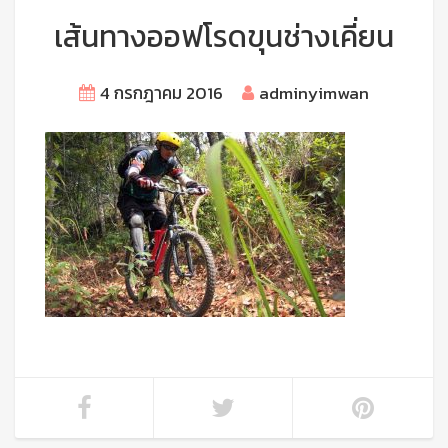
เส้นทางออฟโรดขุนช่างเคี่ยน
4 กรกฎาคม 2016
adminyimwan