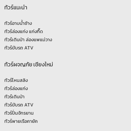
ทัวร์แนะนำ
ทัวร์อาบน้ำช้าง
ทัวร์ล่องแก่ง แก่งกึ๊ด
ทัวร์เดินป่า ล่องแพแม่วาง
ทัวร์ขับรถ ATV
ทัวร์ผจญภัย เชียงใหม่
ทัวร์โหนสลิง
ทัวร์ล่องแก่ง
ทัวร์เดินป่า
ทัวร์ขับรถ ATV
ทัวร์ปั่นจักรยาน
ทัวร์พายเรือคายัค