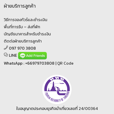
ฝ่ายบริการลูกค้า
วิธีการจองทัวร์และชำระเงิน
พื้นที่การรับ – ส่งที่พัก
บัญชีธนาคารสำหรับชำระเงิน
ติดต่อฝ่ายบริการลูกค้า
097 970 3808
LINE
WhatsApp : +66979703808 |
QR Code
ใบอนุญาตประกอบธุรกิจนำเที่ยวเลขที่
24/00364