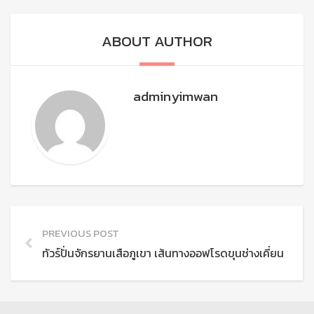
ABOUT AUTHOR
adminyimwan
PREVIOUS POST
ทัวร์ปั่นจักรยานเสือภูเขา เส้นทางออฟโรดขุนช่างเคี่ยน เชียงใ