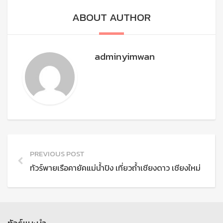
ABOUT AUTHOR
adminyimwan
PREVIOUS POST
ทัวร์พายเรือคายัคแม่น้ำปิง เที่ยวถ้ำเชียงดาว เชียงใหม่