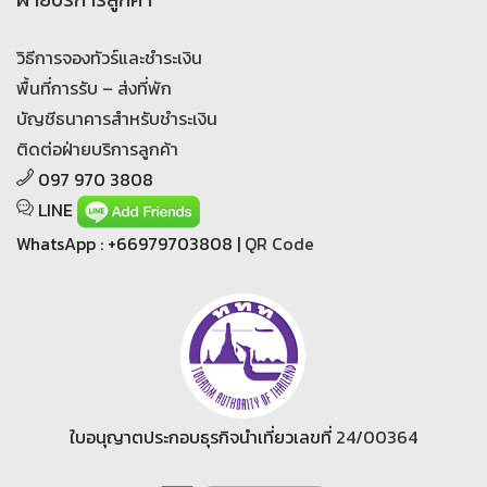
วิธีการจองทัวร์และชำระเงิน
พื้นที่การรับ – ส่งที่พัก
บัญชีธนาคารสำหรับชำระเงิน
ติดต่อฝ่ายบริการลูกค้า
097 970 3808
LINE
WhatsApp : +66979703808 |
QR Code
ใบอนุญาตประกอบธุรกิจนำเที่ยวเลขที่
24/00364