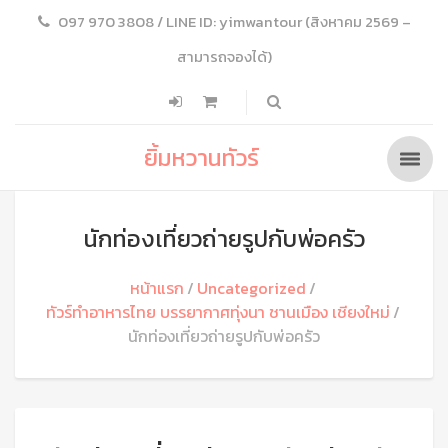
097 970 3808 / LINE ID: yimwantour (สิงหาคม 2569 –
สามารถจองได้)
ยิ้มหวานทัวร์
นักท่องเที่ยวถ่ายรูปกับพ่อครัว
หน้าแรก
Uncategorized
ทัวร์ทำอาหารไทย บรรยากาศทุ่งนา ชานเมือง เชียงใหม่
นักท่องเที่ยวถ่ายรูปกับพ่อครัว