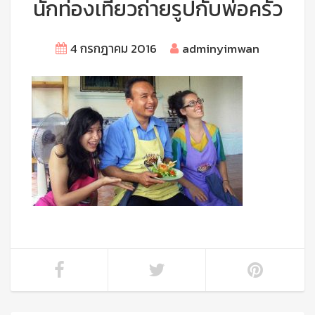
นักท่องเที่ยวถ่ายรูปกับพ่อครัว
4 กรกฎาคม 2016
adminyimwan