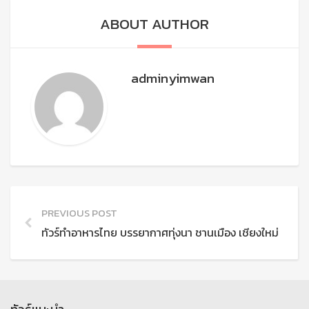
ABOUT AUTHOR
adminyimwan
PREVIOUS POST
ทัวร์ทำอาหารไทย บรรยากาศทุ่งนา ชานเมือง เชียงใหม่