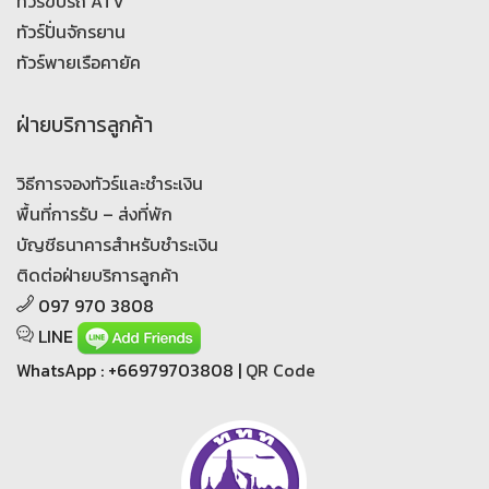
ทัวร์ขับรถ ATV
ทัวร์ปั่นจักรยาน
ทัวร์พายเรือคายัค
ฝ่ายบริการลูกค้า
วิธีการจองทัวร์และชำระเงิน
พื้นที่การรับ – ส่งที่พัก
บัญชีธนาคารสำหรับชำระเงิน
ติดต่อฝ่ายบริการลูกค้า
097 970 3808
LINE
WhatsApp : +66979703808 |
QR Code