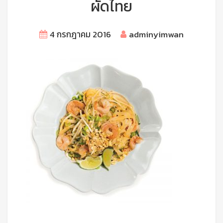
ผัดไทย
4 กรกฎาคม 2016
adminyimwan