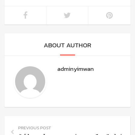
ABOUT AUTHOR
adminyimwan
PREVIOUS POST