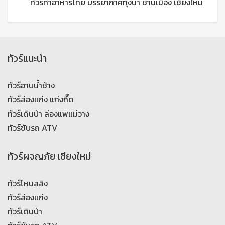
ทัวร์ทำอาหารไทย บรรยากาศทุ่งนา ชานเมือง เชียงใหม่
ทัวร์แนะนำ
ทัวร์อาบน้ำช้าง
ทัวร์ล่องแก่ง แก่งกึ๊ด
ทัวร์เดินป่า ล่องแพแม่วาง
ทัวร์ขับรถ ATV
ทัวร์ผจญภัย เชียงใหม่
ทัวร์โหนสลิง
ทัวร์ล่องแก่ง
ทัวร์เดินป่า