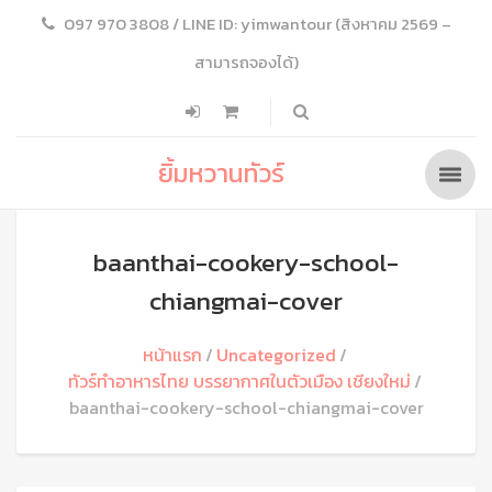
097 970 3808 / LINE ID: yimwantour (สิงหาคม 2569 –
สามารถจองได้)
ยิ้มหวานทัวร์
baanthai-cookery-school-
chiangmai-cover
หน้าแรก
Uncategorized
ทัวร์ทำอาหารไทย บรรยากาศในตัวเมือง เชียงใหม่
baanthai-cookery-school-chiangmai-cover