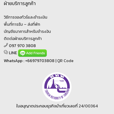
ฝ่ายบริการลูกค้า
วิธีการจองทัวร์และชำระเงิน
พื้นที่การรับ – ส่งที่พัก
บัญชีธนาคารสำหรับชำระเงิน
ติดต่อฝ่ายบริการลูกค้า
097 970 3808
LINE
WhatsApp : +66979703808 |
QR Code
ใบอนุญาตประกอบธุรกิจนำเที่ยวเลขที่
24/00364