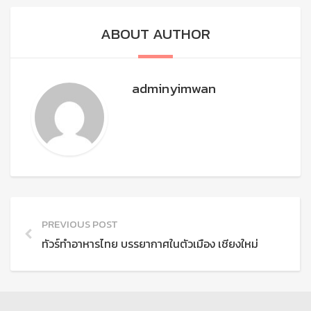
ABOUT AUTHOR
adminyimwan
PREVIOUS POST
ทัวร์ทำอาหารไทย บรรยากาศในตัวเมือง เชียงใหม่