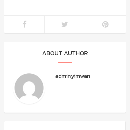
ABOUT AUTHOR
adminyimwan