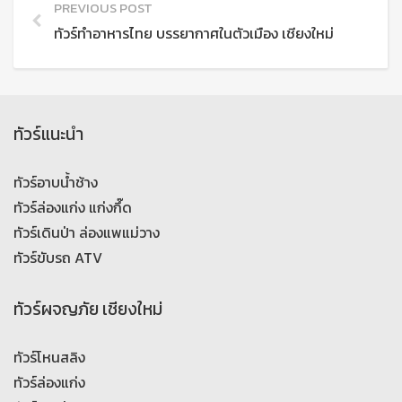
PREVIOUS POST
ทัวร์ทำอาหารไทย บรรยากาศในตัวเมือง เชียงใหม่
ทัวร์แนะนำ
ทัวร์อาบน้ำช้าง
ทัวร์ล่องแก่ง แก่งกึ๊ด
ทัวร์เดินป่า ล่องแพแม่วาง
ทัวร์ขับรถ ATV
ทัวร์ผจญภัย เชียงใหม่
ทัวร์โหนสลิง
ทัวร์ล่องแก่ง