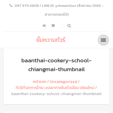
097 970 3808 / LINE ID: yimwantour (สิงหาคม 2569 –
สามารถจองได้)
ยิ้มหวานทัวร์
baanthai-cookery-school-
chiangmai-thumbnail
หน้าแรก
Uncategorized
ทัวร์ทำอาหารไทย บรรยากาศในตัวเมือง เชียงใหม่
baanthai-cookery-school-chiangmai-thumbnail