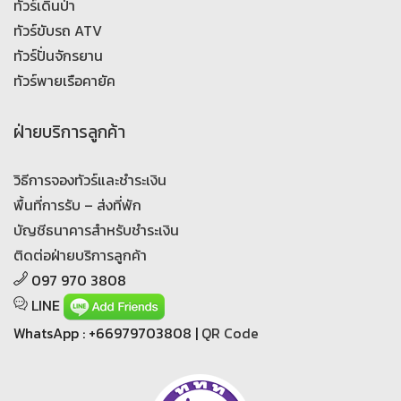
ทัวร์เดินป่า
ทัวร์ขับรถ ATV
ทัวร์ปั่นจักรยาน
ทัวร์พายเรือคายัค
ฝ่ายบริการลูกค้า
วิธีการจองทัวร์และชำระเงิน
พื้นที่การรับ – ส่งที่พัก
บัญชีธนาคารสำหรับชำระเงิน
ติดต่อฝ่ายบริการลูกค้า
097 970 3808
LINE
WhatsApp : +66979703808 |
QR Code