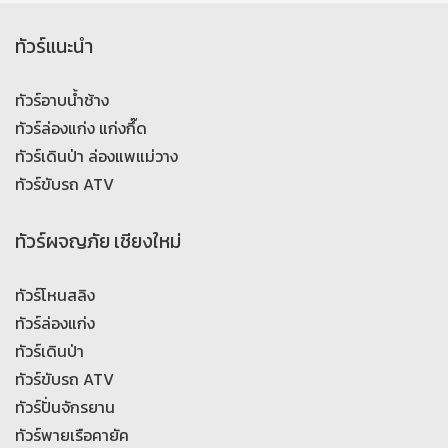
ทัวร์แนะนำ
ทัวร์อาบน้ำช้าง
ทัวร์ล่องแก่ง แก่งกึ๊ด
ทัวร์เดินป่า ล่องแพแม่วาง
ทัวร์ขับรถ ATV
ทัวร์ผจญภัย เชียงใหม่
ทัวร์โหนสลิง
ทัวร์ล่องแก่ง
ทัวร์เดินป่า
ทัวร์ขับรถ ATV
ทัวร์ปั่นจักรยาน
ทัวร์พายเรือคายัค