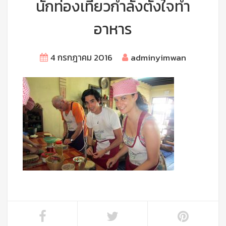
นักท่องเที่ยวกำลังตั้งใจทำ
อาหาร
4 กรกฎาคม 2016
adminyimwan