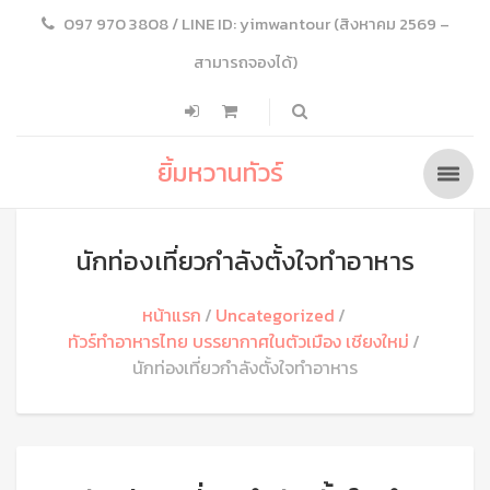
097 970 3808 / LINE ID: yimwantour (สิงหาคม 2569 –
สามารถจองได้)
ยิ้มหวานทัวร์
นักท่องเที่ยวกำลังตั้งใจทำอาหาร
หน้าแรก
Uncategorized
ทัวร์ทำอาหารไทย บรรยากาศในตัวเมือง เชียงใหม่
นักท่องเที่ยวกำลังตั้งใจทำอาหาร