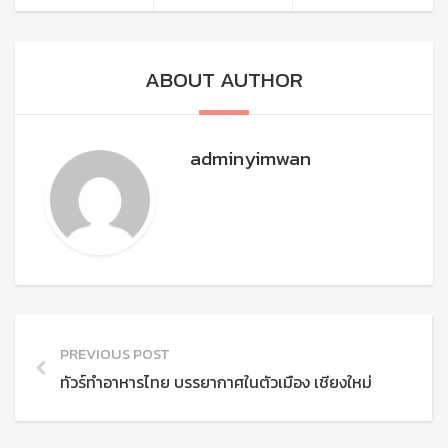
ABOUT AUTHOR
adminyimwan
PREVIOUS POST
ทัวร์ทำอาหารไทย บรรยากาศในตัวเมือง เชียงใหม่