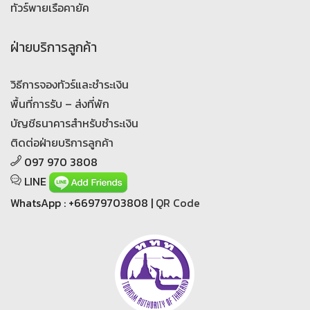
ทัวร์พายเรือคายัค
ฝ่ายบริการลูกค้า
วิธีการจองทัวร์และชำระเงิน
พื้นที่การรับ – ส่งที่พัก
บัญชีธนาคารสำหรับชำระเงิน
ติดต่อฝ่ายบริการลูกค้า
097 970 3808
LINE
WhatsApp : +66979703808 |
QR Code