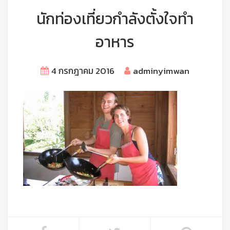
นักท่องเที่ยวกำลังตั้งใจทำ
อาหาร
4 กรกฎาคม 2016
adminyimwan