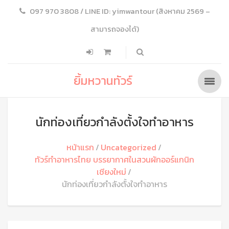
097 970 3808 / LINE ID: yimwantour (สิงหาคม 2569 –
สามารถจองได้)
ยิ้มหวานทัวร์
นักท่องเที่ยวกำลังตั้งใจทำอาหาร
หน้าแรก
Uncategorized
ทัวร์ทำอาหารไทย บรรยากาศในสวนผักออร์แกนิก
เชียงใหม่
นักท่องเที่ยวกำลังตั้งใจทำอาหาร