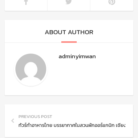
ABOUT AUTHOR
adminyimwan
PREVIOUS POST
ทัวร์ทำอาหารไทย บรรยากาศในสวนผักออร์แกนิก เชียงใหม่