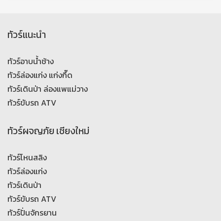
ทัวร์แนะนำ
ทัวร์อาบน้ำช้าง
ทัวร์ล่องแก่ง แก่งกึ๊ด
ทัวร์เดินป่า ล่องแพแม่วาง
ทัวร์ขับรถ ATV
ทัวร์ผจญภัย เชียงใหม่
ทัวร์โหนสลิง
ทัวร์ล่องแก่ง
ทัวร์เดินป่า
ทัวร์ขับรถ ATV
ทัวร์ปั่นจักรยาน