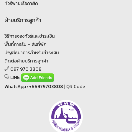
ทัวร์พายเรือคายัค
ฝ่ายบริการลูกค้า
วิธีการจองทัวร์และชำระเงิน
พื้นที่การรับ – ส่งที่พัก
บัญชีธนาคารสำหรับชำระเงิน
ติดต่อฝ่ายบริการลูกค้า
097 970 3808
LINE
WhatsApp : +66979703808 |
QR Code