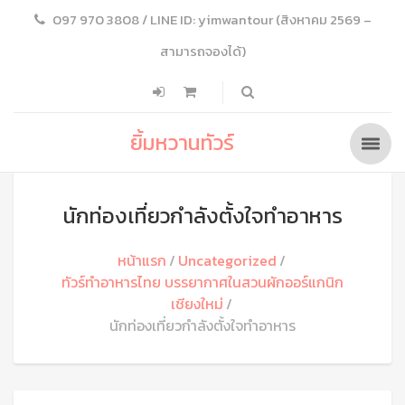
097 970 3808 / LINE ID: yimwantour (สิงหาคม 2569 –
สามารถจองได้)
ยิ้มหวานทัวร์
นักท่องเที่ยวกำลังตั้งใจทำอาหาร
หน้าแรก
Uncategorized
ทัวร์ทำอาหารไทย บรรยากาศในสวนผักออร์แกนิก
เชียงใหม่
นักท่องเที่ยวกำลังตั้งใจทำอาหาร