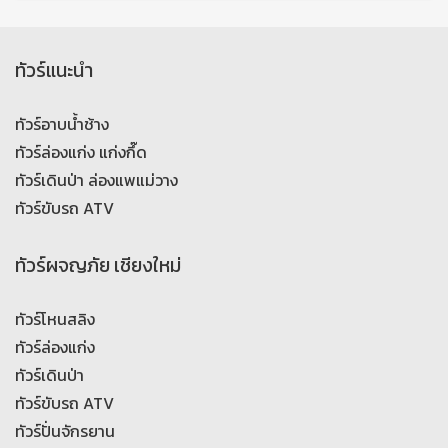
ทัวร์แนะนำ
ทัวร์อาบน้ำช้าง
ทัวร์ล่องแก่ง แก่งกึ๊ด
ทัวร์เดินป่า ล่องแพแม่วาง
ทัวร์ขับรถ ATV
ทัวร์ผจญภัย เชียงใหม่
ทัวร์โหนสลิง
ทัวร์ล่องแก่ง
ทัวร์เดินป่า
ทัวร์ขับรถ ATV
ทัวร์ปั่นจักรยาน