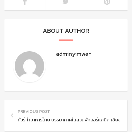
ABOUT AUTHOR
adminyimwan
PREVIOUS POST
ทัวร์ทำอาหารไทย บรรยากาศในสวนผักออร์แกนิก เชียงใหม่