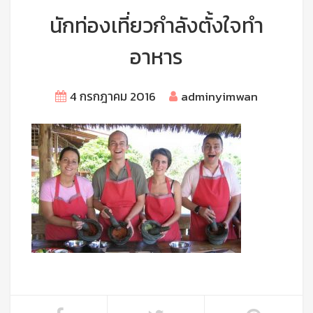
นักท่องเที่ยวกำลังตั้งใจทำ
อาหาร
4 กรกฎาคม 2016
adminyimwan