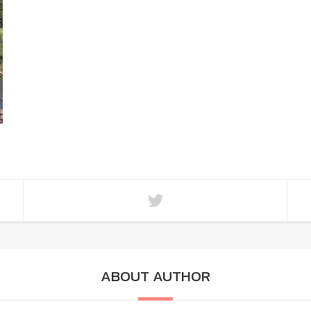
ABOUT AUTHOR