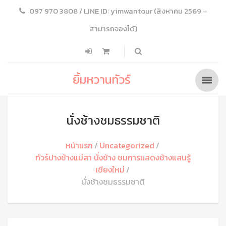
097 970 3808 / LINE ID: yimwantour (สิงหาคม 2569 –
สามารถจองได้)
ยิ้มหวานทัวร์
นั่งช้างชมธรรมชาติ
หน้าแรก
Uncategorized
ทัวร์ปางช้างแม่สา นั่งช้าง ชมการแสดงช้างแสนรู้
เชียงใหม่
นั่งช้างชมธรรมชาติ