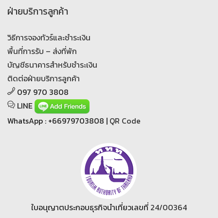
ฝ่ายบริการลูกค้า
วิธีการจองทัวร์และชำระเงิน
พื้นที่การรับ – ส่งที่พัก
บัญชีธนาคารสำหรับชำระเงิน
ติดต่อฝ่ายบริการลูกค้า
097 970 3808
LINE
WhatsApp : +66979703808 |
QR Code
ใบอนุญาตประกอบธุรกิจนำเที่ยวเลขที่
24/00364