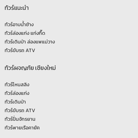
ทัวร์แนะนำ
ทัวร์อาบน้ำช้าง
ทัวร์ล่องแก่ง แก่งกึ๊ด
ทัวร์เดินป่า ล่องแพแม่วาง
ทัวร์ขับรถ ATV
ทัวร์ผจญภัย เชียงใหม่
ทัวร์โหนสลิง
ทัวร์ล่องแก่ง
ทัวร์เดินป่า
ทัวร์ขับรถ ATV
ทัวร์ปั่นจักรยาน
ทัวร์พายเรือคายัค