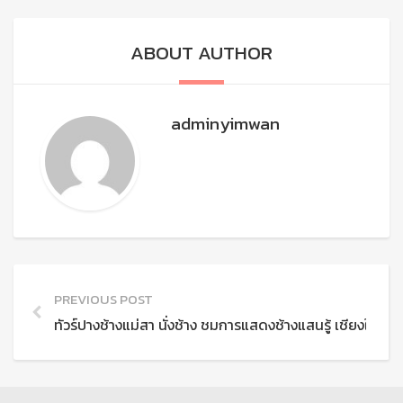
ABOUT AUTHOR
adminyimwan
PREVIOUS POST
ทัวร์ปางช้างแม่สา นั่งช้าง ชมการแสดงช้างแสนรู้ เชียงใหม่