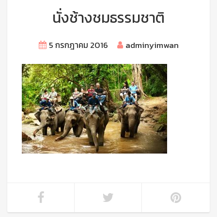
นั่งช้างชมธรรมชาติ
5 กรกฎาคม 2016
adminyimwan