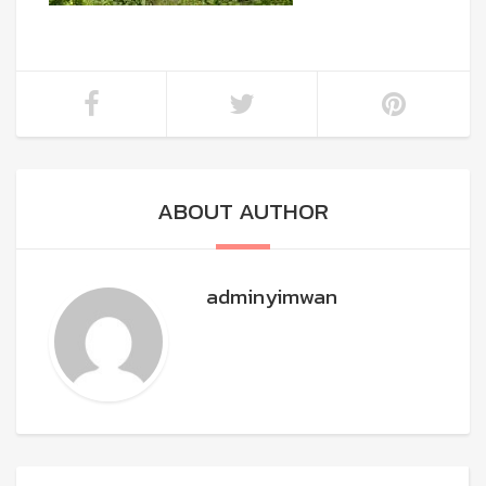
ABOUT AUTHOR
adminyimwan