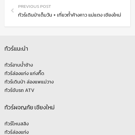
PREVIOUS POST
ทัวร์เดินป่าเต็มวัน + เที่ยวถ้ำค้างคาว แม่แตง เชียงใหม่
ทัวร์แนะนำ
ทัวร์อาบน้ำช้าง
ทัวร์ล่องแก่ง แก่งกึ๊ด
ทัวร์เดินป่า ล่องแพแม่วาง
ทัวร์ขับรถ ATV
ทัวร์ผจญภัย เชียงใหม่
ทัวร์โหนสลิง
ทัวร์ล่องแก่ง