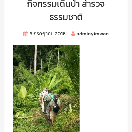
กิจกรรมเดินป่า สำรวจ
ธรรมชาติ
6 กรกฎาคม 2016
adminyimwan