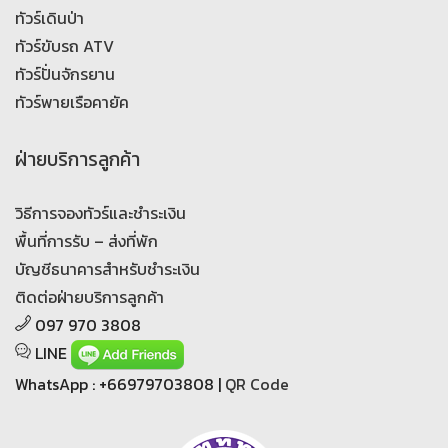
ทัวร์เดินป่า
ทัวร์ขับรถ ATV
ทัวร์ปั่นจักรยาน
ทัวร์พายเรือคายัค
ฝ่ายบริการลูกค้า
วิธีการจองทัวร์และชำระเงิน
พื้นที่การรับ – ส่งที่พัก
บัญชีธนาคารสำหรับชำระเงิน
ติดต่อฝ่ายบริการลูกค้า
097 970 3808
LINE
WhatsApp : +66979703808 |
QR Code