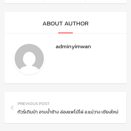
ABOUT AUTHOR
adminyimwan
PREVIOUS POST
ทัวร์เดินป่า อาบน้ำช้าง ล่องแพไม้ไผ่ อ.แม่วาง เชียงใหม่