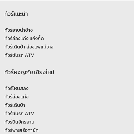
ทัวร์แนะนำ
ทัวร์อาบน้ำช้าง
ทัวร์ล่องแก่ง แก่งกึ๊ด
ทัวร์เดินป่า ล่องแพแม่วาง
ทัวร์ขับรถ ATV
ทัวร์ผจญภัย เชียงใหม่
ทัวร์โหนสลิง
ทัวร์ล่องแก่ง
ทัวร์เดินป่า
ทัวร์ขับรถ ATV
ทัวร์ปั่นจักรยาน
ทัวร์พายเรือคายัค