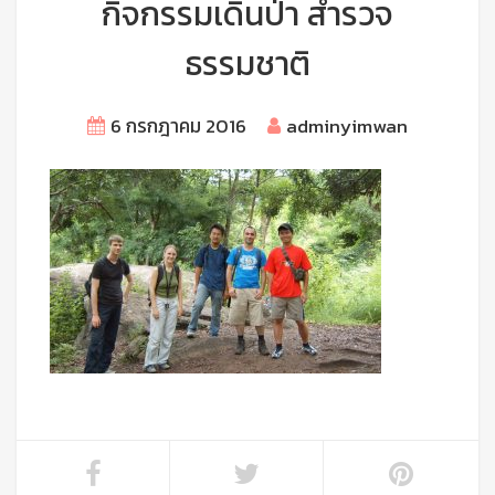
กิจกรรมเดินป่า สำรวจ
ธรรมชาติ
6 กรกฎาคม 2016
adminyimwan