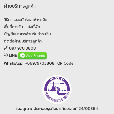
ฝ่ายบริการลูกค้า
วิธีการจองทัวร์และชำระเงิน
พื้นที่การรับ – ส่งที่พัก
บัญชีธนาคารสำหรับชำระเงิน
ติดต่อฝ่ายบริการลูกค้า
097 970 3808
LINE
WhatsApp : +66979703808 |
QR Code
ใบอนุญาตประกอบธุรกิจนำเที่ยวเลขที่
24/00364