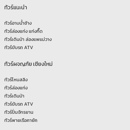
ทัวร์แนะนำ
ทัวร์อาบน้ำช้าง
ทัวร์ล่องแก่ง แก่งกึ๊ด
ทัวร์เดินป่า ล่องแพแม่วาง
ทัวร์ขับรถ ATV
ทัวร์ผจญภัย เชียงใหม่
ทัวร์โหนสลิง
ทัวร์ล่องแก่ง
ทัวร์เดินป่า
ทัวร์ขับรถ ATV
ทัวร์ปั่นจักรยาน
ทัวร์พายเรือคายัค