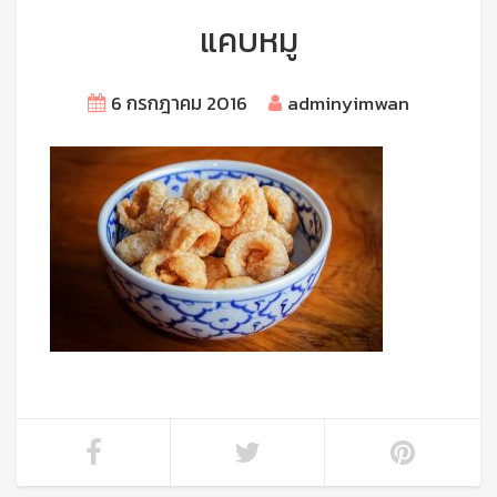
แคบหมู
6 กรกฎาคม 2016
adminyimwan