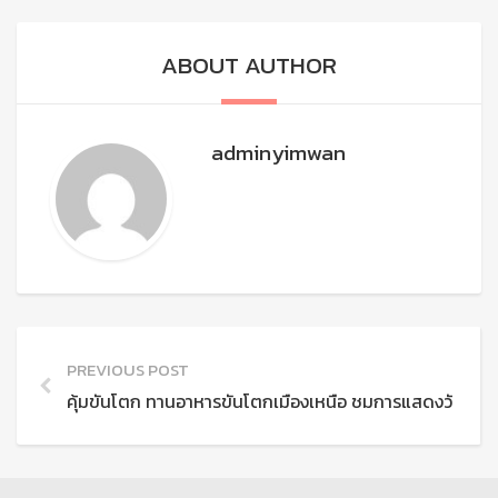
ABOUT AUTHOR
adminyimwan
PREVIOUS POST
คุ้มขันโตก ทานอาหารขันโตกเมืองเหนือ ชมการแสดงวัฒนธ