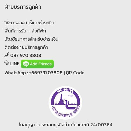
ฝ่ายบริการลูกค้า
วิธีการจองทัวร์และชำระเงิน
พื้นที่การรับ – ส่งที่พัก
บัญชีธนาคารสำหรับชำระเงิน
ติดต่อฝ่ายบริการลูกค้า
097 970 3808
LINE
WhatsApp : +66979703808 |
QR Code
ใบอนุญาตประกอบธุรกิจนำเที่ยวเลขที่
24/00364