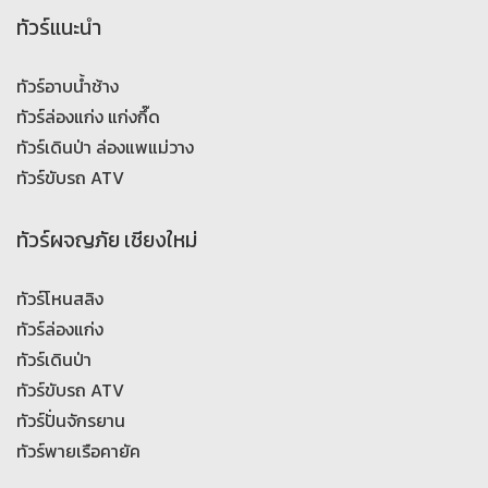
ทัวร์แนะนำ
ทัวร์อาบน้ำช้าง
ทัวร์ล่องแก่ง แก่งกึ๊ด
ทัวร์เดินป่า ล่องแพแม่วาง
ทัวร์ขับรถ ATV
ทัวร์ผจญภัย เชียงใหม่
ทัวร์โหนสลิง
ทัวร์ล่องแก่ง
ทัวร์เดินป่า
ทัวร์ขับรถ ATV
ทัวร์ปั่นจักรยาน
ทัวร์พายเรือคายัค