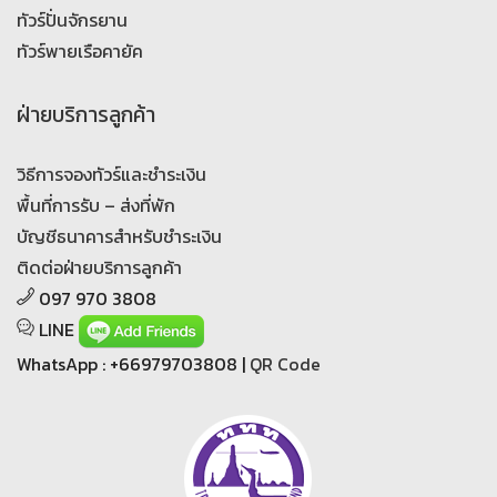
ทัวร์ปั่นจักรยาน
ทัวร์พายเรือคายัค
ฝ่ายบริการลูกค้า
วิธีการจองทัวร์และชำระเงิน
พื้นที่การรับ – ส่งที่พัก
บัญชีธนาคารสำหรับชำระเงิน
ติดต่อฝ่ายบริการลูกค้า
097 970 3808
LINE
WhatsApp : +66979703808 |
QR Code