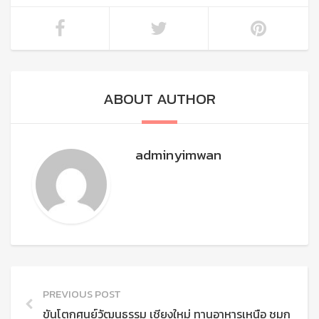
ABOUT AUTHOR
adminyimwan
PREVIOUS POST
ขันโตกศูนย์วัฒนธรรม เชียงใหม่ ทานอาหารเหนือ ชมการแส