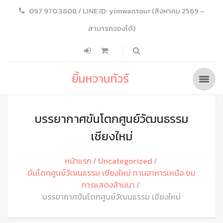
097 970 3808 / LINE ID: yimwantour (สิงหาคม 2569 –
สามารถจองได้)
ยิ้มหวานทัวร์
บรรยากาศขันโตกศูนย์วัฒนธรรม
เชียงใหม่
หน้าแรก
Uncategorized
ขันโตกศูนย์วัฒนธรรม เชียงใหม่ ทานอาหารเหนือ ชม
การแสดงล้านนา
บรรยากาศขันโตกศูนย์วัฒนธรรม เชียงใหม่