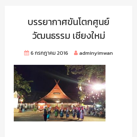
บรรยากาศขันโตกศูนย์
วัฒนธรรม เชียงใหม่
6 กรกฎาคม 2016
adminyimwan