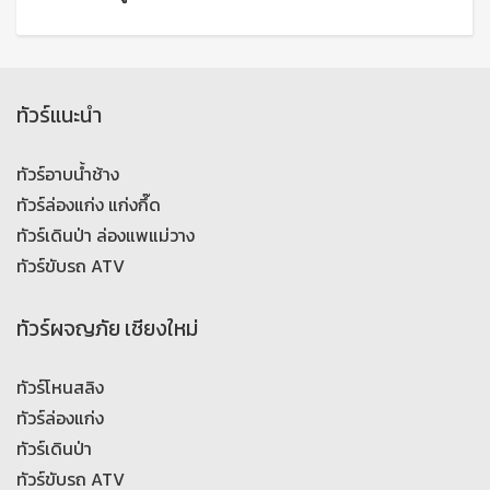
ทัวร์แนะนำ
ทัวร์อาบน้ำช้าง
ทัวร์ล่องแก่ง แก่งกึ๊ด
ทัวร์เดินป่า ล่องแพแม่วาง
ทัวร์ขับรถ ATV
ทัวร์ผจญภัย เชียงใหม่
ทัวร์โหนสลิง
ทัวร์ล่องแก่ง
ทัวร์เดินป่า
ทัวร์ขับรถ ATV