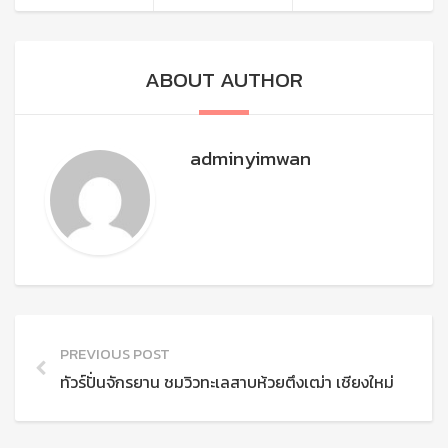
ABOUT AUTHOR
adminyimwan
PREVIOUS POST
ทัวร์ปั่นจักรยาน ชมวิวทะเลสาบห้วยตึงเฒ่า เชียงใหม่