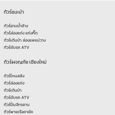
ทัวร์แนะนำ
ทัวร์อาบน้ำช้าง
ทัวร์ล่องแก่ง แก่งกึ๊ด
ทัวร์เดินป่า ล่องแพแม่วาง
ทัวร์ขับรถ ATV
ทัวร์ผจญภัย เชียงใหม่
ทัวร์โหนสลิง
ทัวร์ล่องแก่ง
ทัวร์เดินป่า
ทัวร์ขับรถ ATV
ทัวร์ปั่นจักรยาน
ทัวร์พายเรือคายัค