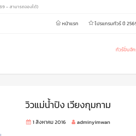
69 – สามารถจองได้)
หน้าแรก
โปรแกรมทัวร์ ปี 256
ทัวร์ปั่น
วิวแม่น้ำปิง เวียงกุมกาม
1 สิงหาคม 2016
adminyimwan