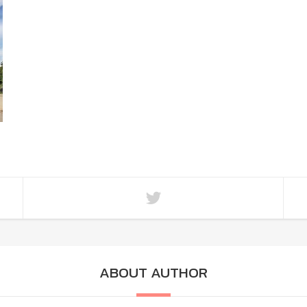
ABOUT AUTHOR