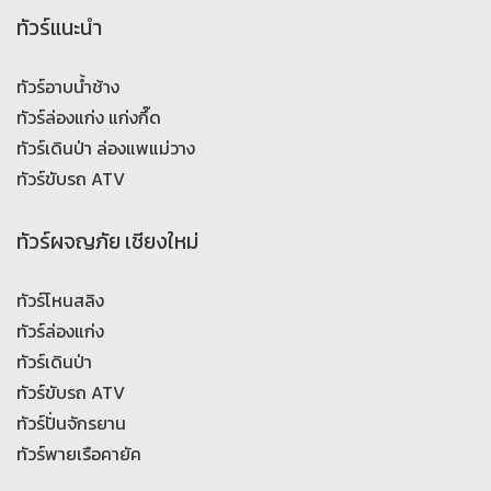
ทัวร์แนะนำ
ทัวร์อาบน้ำช้าง
ทัวร์ล่องแก่ง แก่งกึ๊ด
ทัวร์เดินป่า ล่องแพแม่วาง
ทัวร์ขับรถ ATV
ทัวร์ผจญภัย เชียงใหม่
ทัวร์โหนสลิง
ทัวร์ล่องแก่ง
ทัวร์เดินป่า
ทัวร์ขับรถ ATV
ทัวร์ปั่นจักรยาน
ทัวร์พายเรือคายัค