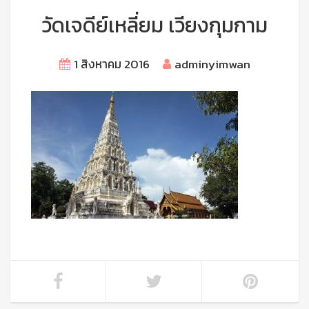
วัดเจดีย์เหลี่ยม เวียงกุมกาม
1 สิงหาคม 2016
adminyimwan