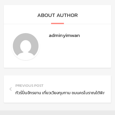
ABOUT AUTHOR
adminyimwan
PREVIOUS POST
ทัวร์ปั่นจักรยาน เที่ยวเวียงกุมกาม ชมนครโบราณใต้พิภพ เชี