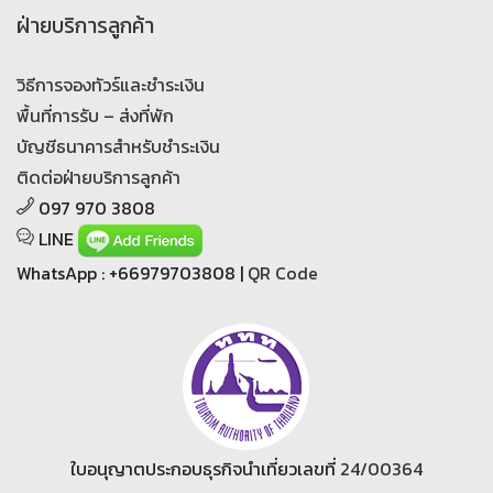
ฝ่ายบริการลูกค้า
วิธีการจองทัวร์และชำระเงิน
พื้นที่การรับ – ส่งที่พัก
บัญชีธนาคารสำหรับชำระเงิน
ติดต่อฝ่ายบริการลูกค้า
097 970 3808
LINE
WhatsApp : +66979703808 |
QR Code
ใบอนุญาตประกอบธุรกิจนำเที่ยวเลขที่
24/00364