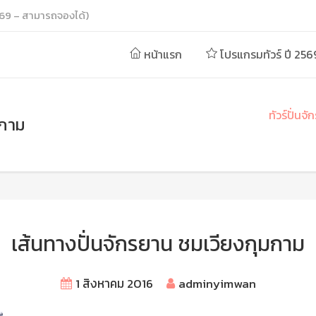
69 – สามารถจองได้)
หน้าแรก
โปรแกรมทัวร์ ปี 256
ทัวร์ปั่น
มกาม
เส้นทางปั่นจักรยาน ชมเวียงกุมกาม
1 สิงหาคม 2016
adminyimwan