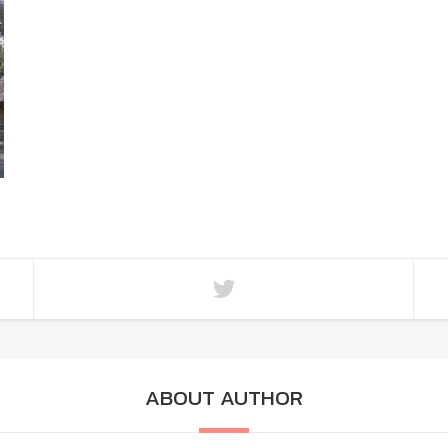
ABOUT AUTHOR