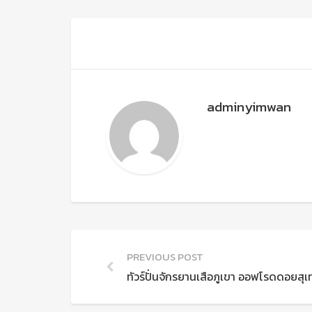
adminyimwan
PREVIOUS POST
ทัวร์ปั่นจักรยานเสือภูเขา ออฟโรดดอย