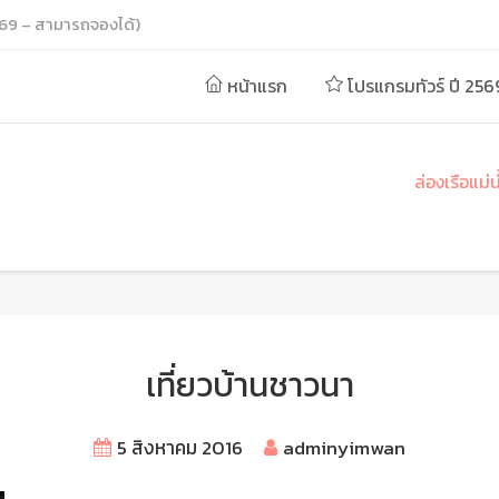
69 – สามารถจองได้)
หน้าแรก
โปรแกรมทัวร์ ปี 256
ล่องเรือแม่
เที่ยวบ้านชาวนา
5 สิงหาคม 2016
adminyimwan