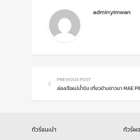
adminyimwan
PREVIOUS POST
ล่องเรือแม่น้ำปิง เที่ยวบ้านชาวนา MAE 
ทัวร์แนะนำ
ทัวร์ผ