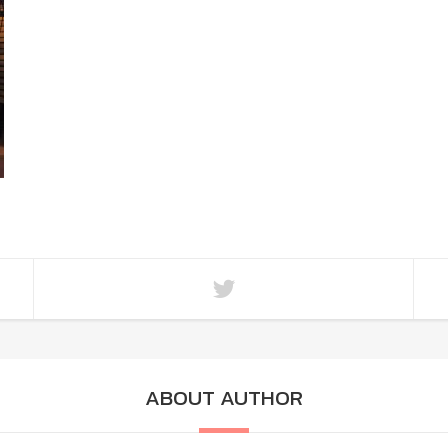
ABOUT AUTHOR