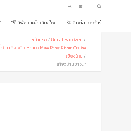
9
ที่พักแนะนำ เชียงใหม่
ติดต่อ จองทัวร์
หน้าแรก
Uncategorized
น้ำปิง เที่ยวบ้านชาวนา Mae Ping River Cruise
เชียงใหม่
เที่ยวบ้านชาวนา