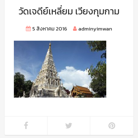
วัดเจดีย์เหลี่ยม เวียงกุมกาม
5 สิงหาคม 2016
adminyimwan