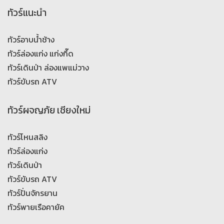
ทัวร์แนะนำ
ทัวร์อาบน้ำช้าง
ทัวร์ล่องแก่ง แก่งกึ๊ด
ทัวร์เดินป่า ล่องแพแม่วาง
ทัวร์ขับรถ ATV
ทัวร์ผจญภัย เชียงใหม่
ทัวร์โหนสลิง
ทัวร์ล่องแก่ง
ทัวร์เดินป่า
ทัวร์ขับรถ ATV
ทัวร์ปั่นจักรยาน
ทัวร์พายเรือคายัค