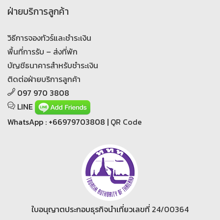
ฝ่ายบริการลูกค้า
วิธีการจองทัวร์และชำระเงิน
พื้นที่การรับ – ส่งที่พัก
บัญชีธนาคารสำหรับชำระเงิน
ติดต่อฝ่ายบริการลูกค้า
097 970 3808
LINE
WhatsApp : +66979703808 |
QR Code
ใบอนุญาตประกอบธุรกิจนำเที่ยวเลขที่
24/00364