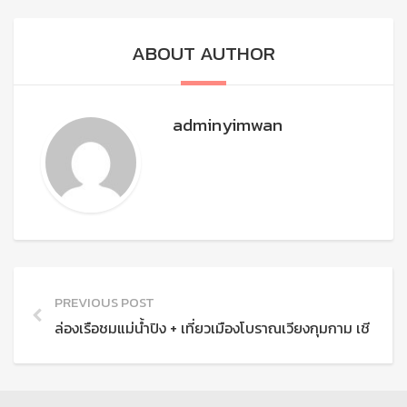
ABOUT AUTHOR
adminyimwan
PREVIOUS POST
ล่องเรือชมแม่น้ำปิง + เที่ยวเมืองโบราณเวียงกุมกาม เชียงใหม