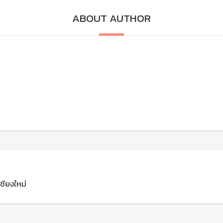
ABOUT AUTHOR
ชียงใหม่