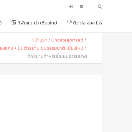
9
ที่พักแนะนำ เชียงใหม่
ติดต่อ จองทัวร์
หน้าแรก
Uncategorized
ล่องแก่ง + ปั่นจักรยาน ชมธรรมชาติ เชียงใหม่
จักรยานสำหรับปั่นชมธรรมชาติ