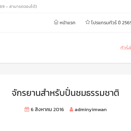
69 – สามารถจองได้)
หน้าแรก
โปรแกรมทัวร์ ปี 256
ทัวร์
จักรยานสำหรับปั่นชมธรรมชาติ
6 สิงหาคม 2016
adminyimwan