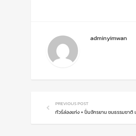
adminyimwan
PREVIOUS POST
ทัวร์ล่องแก่ง + ปั่นจักรยาน ชมธรรมชาติ เ