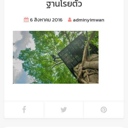
ฐานโรยตัว
6 สิงหาคม 2016
adminyimwan