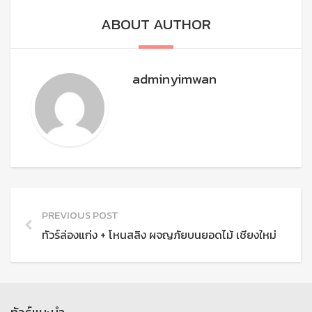
ABOUT AUTHOR
adminyimwan
PREVIOUS POST
ทัวร์ล่องแก่ง + โหนสลิง ผจญภัยบนยอดไม้ เชียงใหม่