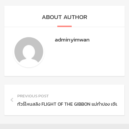
ABOUT AUTHOR
adminyimwan
PREVIOUS POST
ทัวร์โหนสลิง FLIGHT OF THE GIBBON แม่กําปอง เชียงใหม่