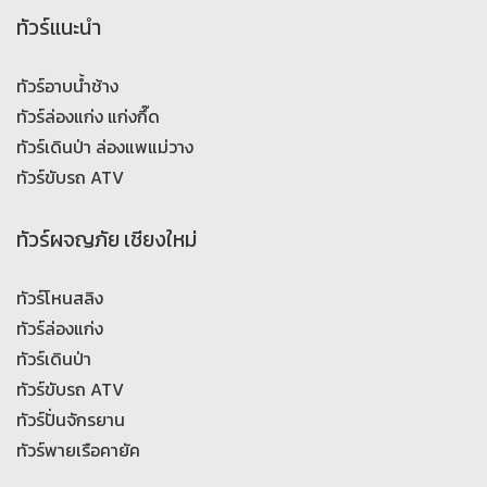
ทัวร์แนะนำ
ทัวร์อาบน้ำช้าง
ทัวร์ล่องแก่ง แก่งกึ๊ด
ทัวร์เดินป่า ล่องแพแม่วาง
ทัวร์ขับรถ ATV
ทัวร์ผจญภัย เชียงใหม่
ทัวร์โหนสลิง
ทัวร์ล่องแก่ง
ทัวร์เดินป่า
ทัวร์ขับรถ ATV
ทัวร์ปั่นจักรยาน
ทัวร์พายเรือคายัค