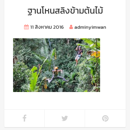
ฐานโหนสลิงข้ามต้นไม้
11 สิงหาคม 2016
adminyimwan