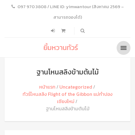
097 970 3808 / LINE ID: yimwantour (สิงหาคม 2569 –
สามารถจองได้)
ยิ้มหวานทัวร์
ฐานโหนสลิงข้ามต้นไม้
หน้าแรก
Uncategorized
ทัวร์โหนสลิง Flight of the Gibbon แม่กําปอง
เชียงใหม่
ฐานโหนสลิงข้ามต้นไม้