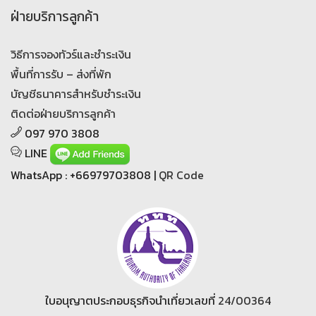
ฝ่ายบริการลูกค้า
วิธีการจองทัวร์และชำระเงิน
พื้นที่การรับ – ส่งที่พัก
บัญชีธนาคารสำหรับชำระเงิน
ติดต่อฝ่ายบริการลูกค้า
097 970 3808
LINE
WhatsApp : +66979703808 |
QR Code
ใบอนุญาตประกอบธุรกิจนำเที่ยวเลขที่
24/00364