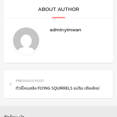
ABOUT AUTHOR
adminyimwan
PREVIOUS POST
ทัวร์โหนสลิง FLYING SQUIRRELS แม่ริม เชียงใหม่