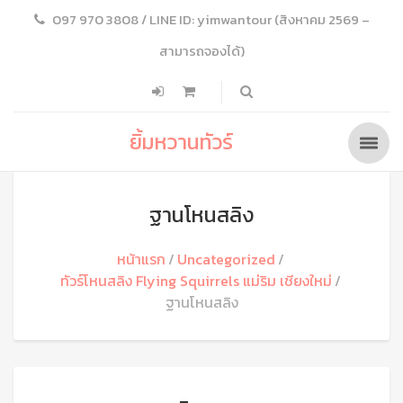
097 970 3808 / LINE ID: yimwantour (สิงหาคม 2569 –
สามารถจองได้)
ยิ้มหวานทัวร์
ฐานโหนสลิง
หน้าแรก
Uncategorized
ทัวร์โหนสลิง Flying Squirrels แม่ริม เชียงใหม่
ฐานโหนสลิง