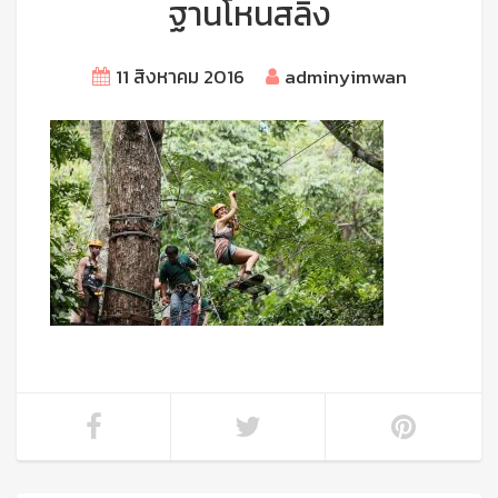
ฐานโหนสลิง
11 สิงหาคม 2016
adminyimwan