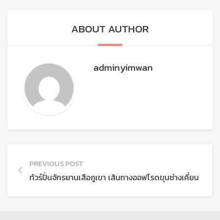
ABOUT AUTHOR
adminyimwan
PREVIOUS POST
ทัวร์ปั่นจักรยานเสือภูเขา เส้นทางออฟโรดขุนช่างเคี่ยน เชียงใ