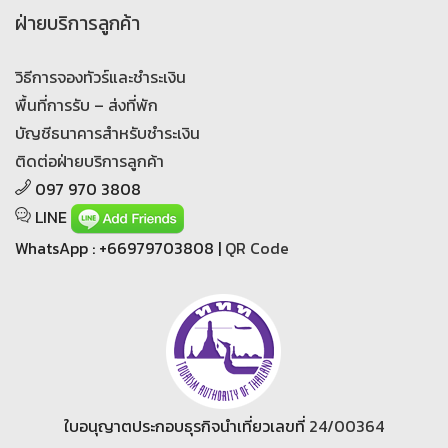
ฝ่ายบริการลูกค้า
วิธีการจองทัวร์และชำระเงิน
พื้นที่การรับ – ส่งที่พัก
บัญชีธนาคารสำหรับชำระเงิน
ติดต่อฝ่ายบริการลูกค้า
097 970 3808
LINE
WhatsApp : +66979703808 |
QR Code
ใบอนุญาตประกอบธุรกิจนำเที่ยวเลขที่
24/00364