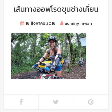
เส้นทางออฟโรดขุนช่างเคี่ยน
16 สิงหาคม 2016
adminyimwan