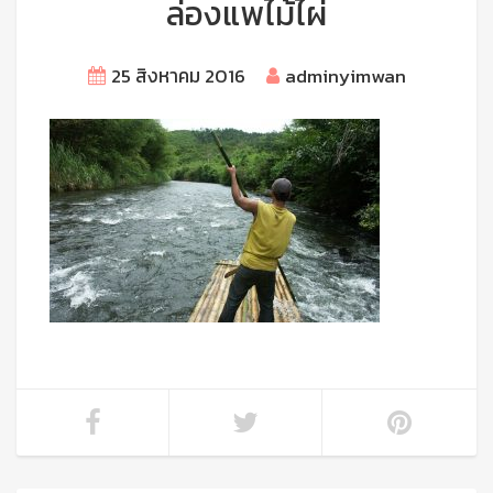
ล่องแพไม้ไผ่
25 สิงหาคม 2016
adminyimwan