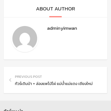
ABOUT AUTHOR
adminyimwan
PREVIOUS POST
ทัวร์เดินป่า + ล่องแพไม้ไผ่ แม่น้ำแม่แตง เชียงใหม่