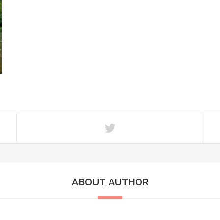
ABOUT AUTHOR