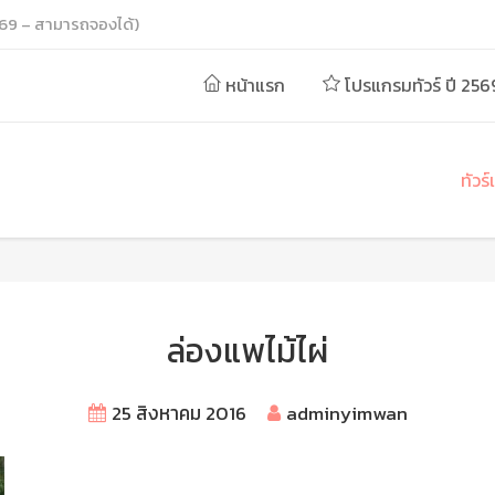
69 – สามารถจองได้)
หน้าแรก
โปรแกรมทัวร์ ปี 256
ทัวร
ล่องแพไม้ไผ่
25 สิงหาคม 2016
adminyimwan