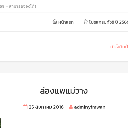
69 – สามารถจองได้)
หน้าแรก
โปรแกรมทัวร์ ปี 256
ทัวร์เดิน
ล่องแพแม่วาง
25 สิงหาคม 2016
adminyimwan