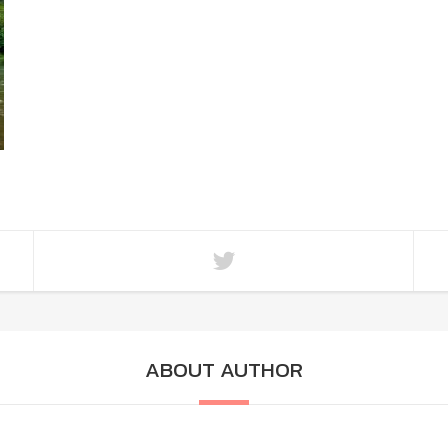
ABOUT AUTHOR