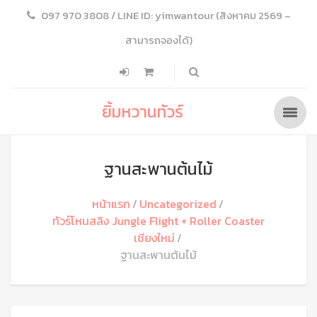
097 970 3808 / LINE ID: yimwantour (สิงหาคม 2569 –
สามารถจองได้)
ยิ้มหวานทัวร์
ฐานสะพานต้นไม้
หน้าแรก
Uncategorized
ทัวร์โหนสลิง Jungle Flight + Roller Coaster
เชียงใหม่
ฐานสะพานต้นไม้