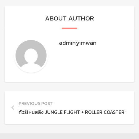
ABOUT AUTHOR
adminyimwan
PREVIOUS POST
ทัวร์โหนสลิง JUNGLE FLIGHT + ROLLER COASTER เชียงให