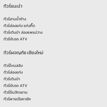
ทัวร์แนะนำ
ทัวร์อาบน้ำช้าง
ทัวร์ล่องแก่ง แก่งกึ๊ด
ทัวร์เดินป่า ล่องแพแม่วาง
ทัวร์ขับรถ ATV
ทัวร์ผจญภัย เชียงใหม่
ทัวร์โหนสลิง
ทัวร์ล่องแก่ง
ทัวร์เดินป่า
ทัวร์ขับรถ ATV
ทัวร์ปั่นจักรยาน
ทัวร์พายเรือคายัค