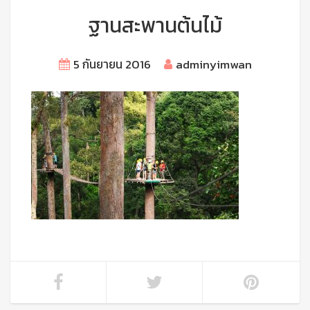
ฐานสะพานต้นไม้
5 กันยายน 2016
adminyimwan