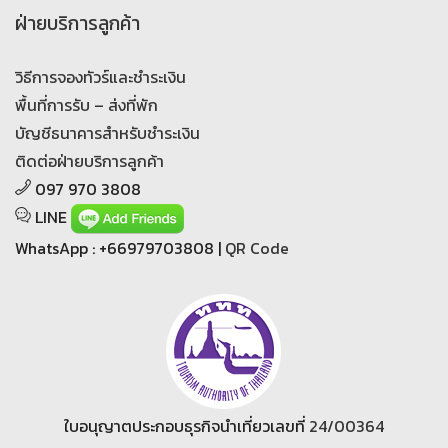
ฝ่ายบริการลูกค้า
วิธีการจองทัวร์และชำระเงิน
พื้นที่การรับ – ส่งที่พัก
บัญชีธนาคารสำหรับชำระเงิน
ติดต่อฝ่ายบริการลูกค้า
097 970 3808
LINE
WhatsApp : +66979703808 |
QR Code
ใบอนุญาตประกอบธุรกิจนำเที่ยวเลขที่
24/00364