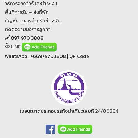
วิธีการจองทัวร์และชำระเงิน
พื้นที่การรับ – ส่งที่พัก
บัญชีธนาคารสำหรับชำระเงิน
ติดต่อฝ่ายบริการลูกค้า
097 970 3808
LINE
WhatsApp : +66979703808 |
QR Code
ใบอนุญาตประกอบธุรกิจนำเที่ยวเลขที่
24/00364