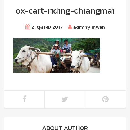
ox-cart-riding-chiangmai
21 ตุลาคม 2017
adminyimwan
ABOUT AUTHOR