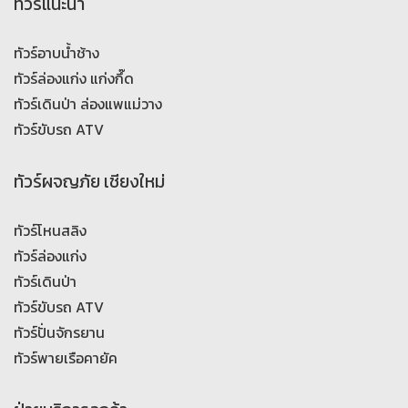
ทัวร์แนะนำ
ทัวร์อาบน้ำช้าง
ทัวร์ล่องแก่ง แก่งกึ๊ด
ทัวร์เดินป่า ล่องแพแม่วาง
ทัวร์ขับรถ ATV
ทัวร์ผจญภัย เชียงใหม่
ทัวร์โหนสลิง
ทัวร์ล่องแก่ง
ทัวร์เดินป่า
ทัวร์ขับรถ ATV
ทัวร์ปั่นจักรยาน
ทัวร์พายเรือคายัค