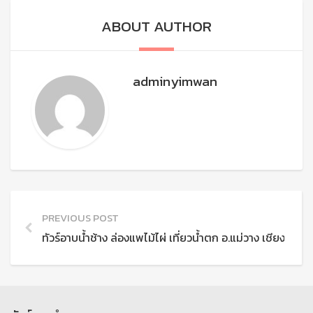
ABOUT AUTHOR
adminyimwan
PREVIOUS POST
ทัวร์อาบน้ำช้าง ล่องแพไม้ไผ่ เที่ยวน้ำตก อ.แม่วาง เชียงใหม่