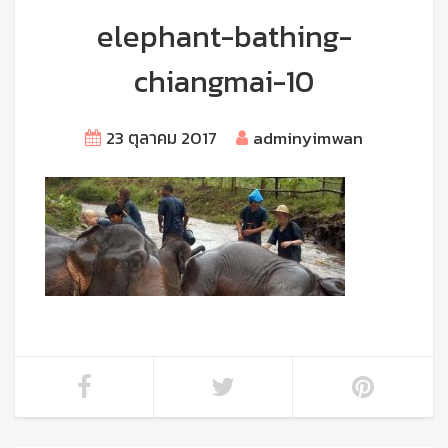
elephant-bathing-
chiangmai-10
23 ตุลาคม 2017
adminyimwan