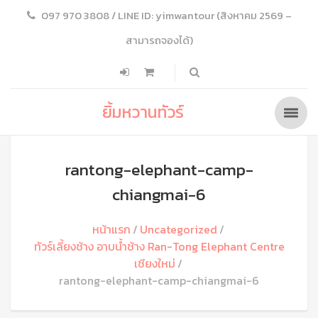
097 970 3808 / LINE ID: yimwantour (สิงหาคม 2569 –
สามารถจองได้)
ยิ้มหวานทัวร์
rantong-elephant-camp-
chiangmai-6
หน้าแรก
Uncategorized
ทัวร์เลี้ยงช้าง อาบน้ำช้าง Ran-Tong Elephant Centre
เชียงใหม่
rantong-elephant-camp-chiangmai-6