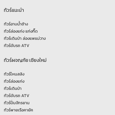
ทัวร์แนะนำ
ทัวร์อาบน้ำช้าง
ทัวร์ล่องแก่ง แก่งกึ๊ด
ทัวร์เดินป่า ล่องแพแม่วาง
ทัวร์ขับรถ ATV
ทัวร์ผจญภัย เชียงใหม่
ทัวร์โหนสลิง
ทัวร์ล่องแก่ง
ทัวร์เดินป่า
ทัวร์ขับรถ ATV
ทัวร์ปั่นจักรยาน
ทัวร์พายเรือคายัค