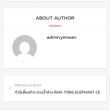
ABOUT AUTHOR
adminyimwan
PREVIOUS POST
ทัวร์เลี้ยงช้าง อาบน้ำช้าง RAN-TONG ELEPHANT CENTRE 