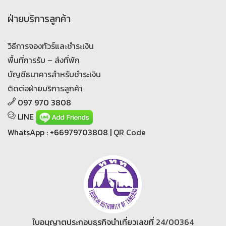
ฝ่ายบริการลูกค้า
วิธีการจองทัวร์และชำระเงิน
พื้นที่การรับ – ส่งที่พัก
บัญชีธนาคารสำหรับชำระเงิน
ติดต่อฝ่ายบริการลูกค้า
097 970 3808
LINE
WhatsApp : +66979703808 |
QR Code
ใบอนุญาตประกอบธุรกิจนำเที่ยวเลขที่
24/00364