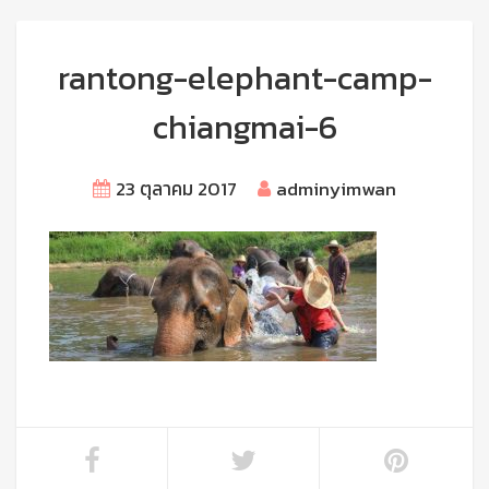
rantong-elephant-camp-
chiangmai-6
23 ตุลาคม 2017
adminyimwan