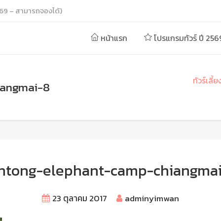
69 – สามารถจองได้)
หน้าแรก
โปรแกรมทัวร์ ปี 256
ทัวร์เลี
iangmai-8
ntong-elephant-camp-chiangma
23 ตุลาคม 2017
adminyimwan