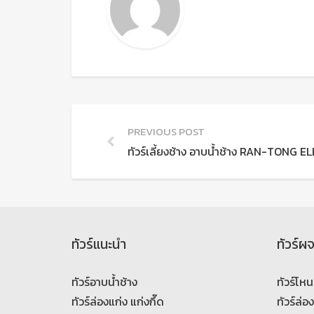
PREVIOUS POST
ทัวร์เลี้ยงช้าง อาบน้ำช้าง RAN-TONG 
ทัวร์แนะนำ
ทัวร์ผ
ทัวร์อาบน้ำช้าง
ทัวร์โหน
ทัวร์ล่องแก่ง แก่งกึ๊ด
ทัวร์ล่อ