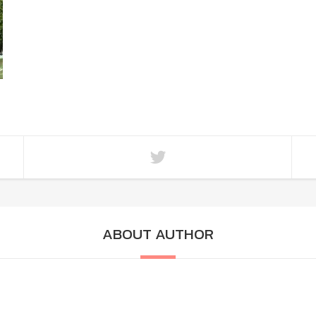
ABOUT AUTHOR