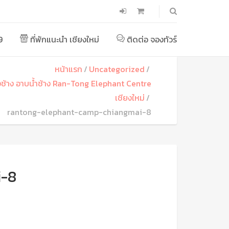
9
ที่พักแนะนำ เชียงใหม่
ติดต่อ จองทัวร์
หน้าแรก
Uncategorized
้ยงช้าง อาบน้ำช้าง Ran-Tong Elephant Centre
เชียงใหม่
rantong-elephant-camp-chiangmai-8
i-8