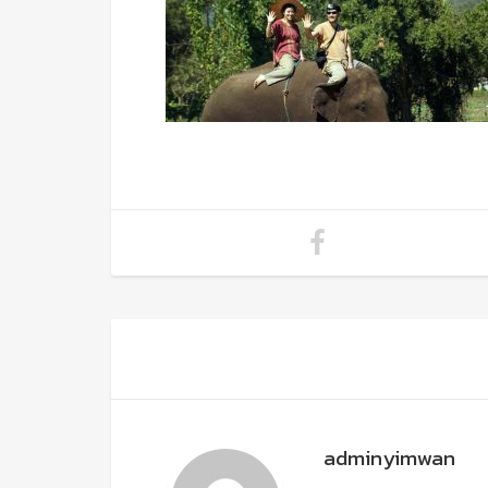
adminyimwan