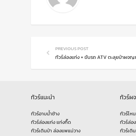
PREVIOUS POST
ทัวร์ล่องแก่ง + ขับรถ ATV ตะลุยป่าผจญภ
ทัวร์แนะนำ
ทัวร์ผ
ทัวร์อาบน้ำช้าง
ทัวร์โหน
ทัวร์ล่องแก่ง แก่งกึ๊ด
ทัวร์ล่อ
ทัวร์เดินป่า ล่องแพแม่วาง
ทัวร์เดิน