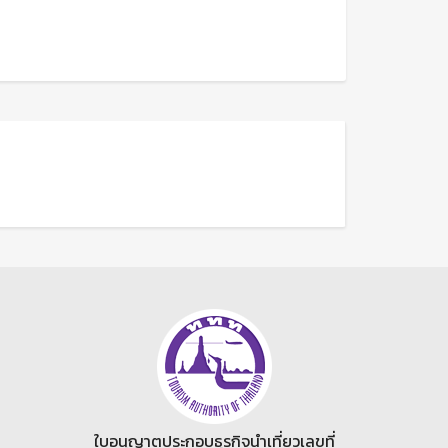
ใบอนุญาตประกอบธุรกิจนำเที่ยวเลขที่