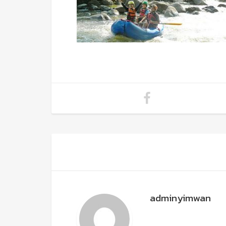
adminyimwan