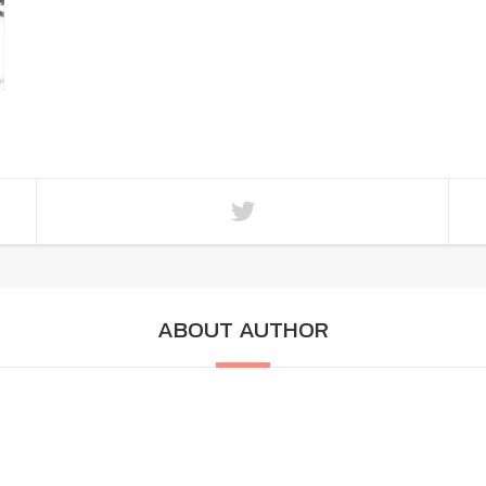
ABOUT AUTHOR