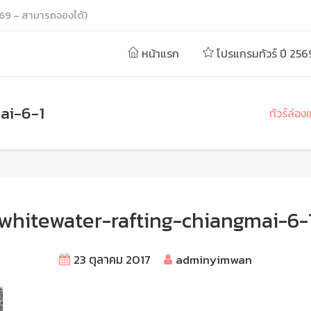
69 – สามารถจองได้)
หน้าแรก
โปรแกรมทัวร์ ปี 256
ai-6-1
ทัวร์ล่อ
whitewater-rafting-chiangmai-6-
23 ตุลาคม 2017
adminyimwan