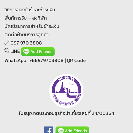
วิธีการจองทัวร์และชำระเงิน
พื้นที่การรับ – ส่งที่พัก
บัญชีธนาคารสำหรับชำระเงิน
ติดต่อฝ่ายบริการลูกค้า
097 970 3808
LINE
WhatsApp : +66979703808 |
QR Code
ใบอนุญาตประกอบธุรกิจนำเที่ยวเลขที่
24/00364