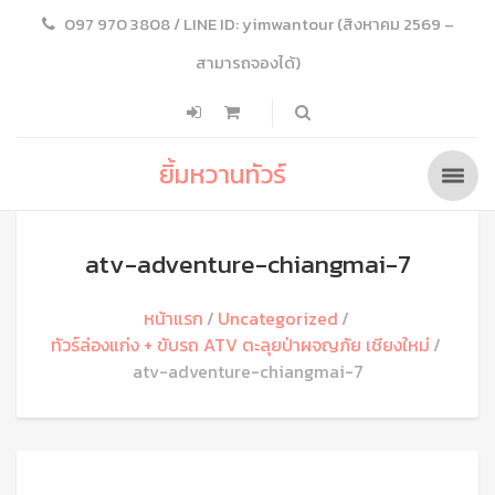
097 970 3808 / LINE ID: yimwantour (สิงหาคม 2569 –
สามารถจองได้)
ยิ้มหวานทัวร์
atv-adventure-chiangmai-7
หน้าแรก
Uncategorized
ทัวร์ล่องแก่ง + ขับรถ ATV ตะลุยป่าผจญภัย เชียงใหม่
atv-adventure-chiangmai-7