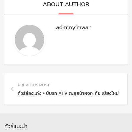
ABOUT AUTHOR
adminyimwan
PREVIOUS POST
ทัวร์ล่องแก่ง + ขับรถ ATV ตะลุยป่าผจญภัย เชียงใหม่
ทัวร์แนะนำ