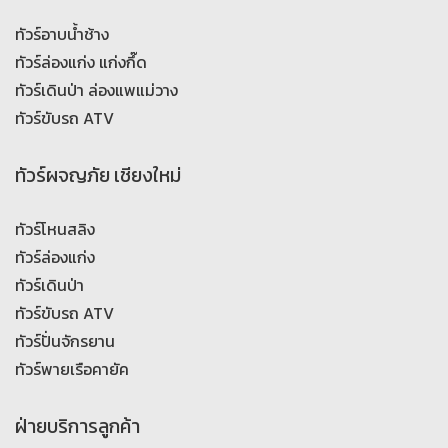
ทัวร์อาบน้ำช้าง
ทัวร์ล่องแก่ง แก่งกึ๊ด
ทัวร์เดินป่า ล่องแพแม่วาง
ทัวร์ขับรถ ATV
ทัวร์ผจญภัย เชียงใหม่
ทัวร์โหนสลิง
ทัวร์ล่องแก่ง
ทัวร์เดินป่า
ทัวร์ขับรถ ATV
ทัวร์ปั่นจักรยาน
ทัวร์พายเรือคายัค
ฝ่ายบริการลูกค้า