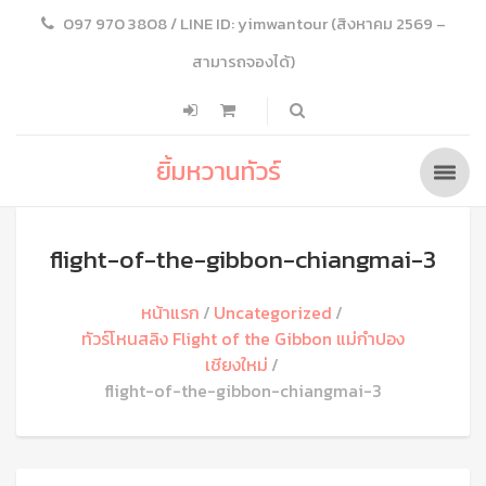
097 970 3808 / LINE ID: yimwantour (สิงหาคม 2569 –
สามารถจองได้)
ยิ้มหวานทัวร์
flight-of-the-gibbon-chiangmai-3
หน้าแรก
Uncategorized
ทัวร์โหนสลิง Flight of the Gibbon แม่กําปอง
เชียงใหม่
flight-of-the-gibbon-chiangmai-3