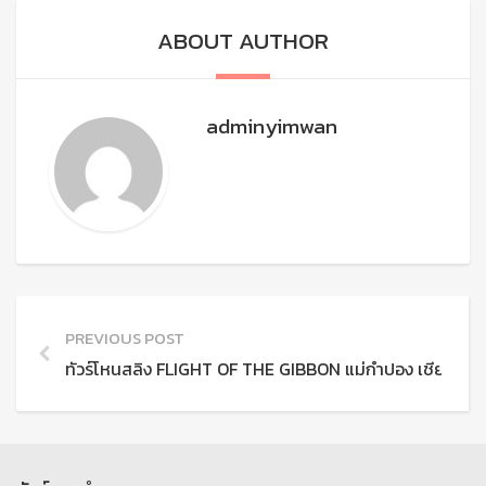
ABOUT AUTHOR
adminyimwan
PREVIOUS POST
ทัวร์โหนสลิง FLIGHT OF THE GIBBON แม่กําปอง เชียงใหม่