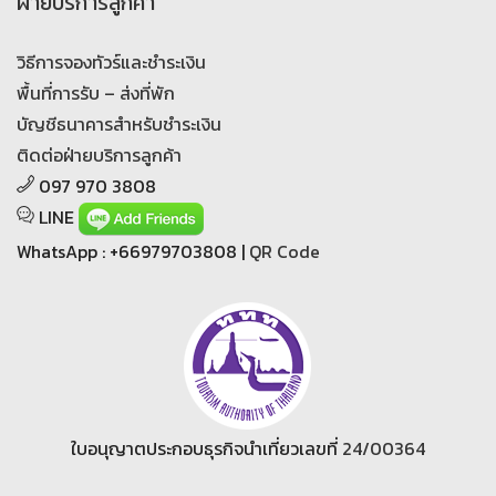
ฝ่ายบริการลูกค้า
วิธีการจองทัวร์และชำระเงิน
พื้นที่การรับ – ส่งที่พัก
บัญชีธนาคารสำหรับชำระเงิน
ติดต่อฝ่ายบริการลูกค้า
097 970 3808
LINE
WhatsApp : +66979703808 |
QR Code
ใบอนุญาตประกอบธุรกิจนำเที่ยวเลขที่
24/00364