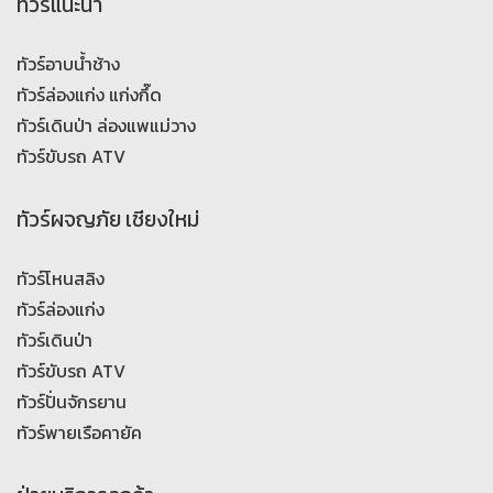
ทัวร์แนะนำ
ทัวร์อาบน้ำช้าง
ทัวร์ล่องแก่ง แก่งกึ๊ด
ทัวร์เดินป่า ล่องแพแม่วาง
ทัวร์ขับรถ ATV
ทัวร์ผจญภัย เชียงใหม่
ทัวร์โหนสลิง
ทัวร์ล่องแก่ง
ทัวร์เดินป่า
ทัวร์ขับรถ ATV
ทัวร์ปั่นจักรยาน
ทัวร์พายเรือคายัค