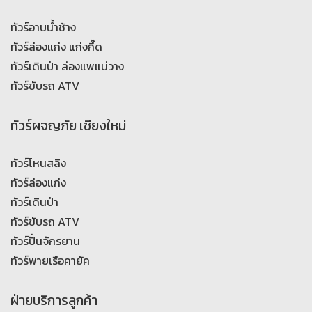
ทัวร์อาบน้ำช้าง
ทัวร์ล่องแก่ง แก่งกึ๊ด
ทัวร์เดินป่า ล่องแพแม่วาง
ทัวร์ขับรถ ATV
ทัวร์ผจญภัย เชียงใหม่
ทัวร์โหนสลิง
ทัวร์ล่องแก่ง
ทัวร์เดินป่า
ทัวร์ขับรถ ATV
ทัวร์ปั่นจักรยาน
ทัวร์พายเรือคายัค
ฝ่ายบริการลูกค้า