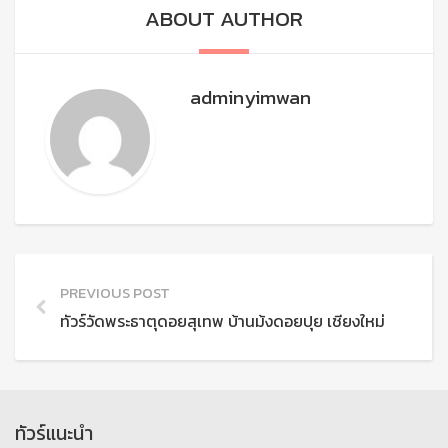
ABOUT AUTHOR
adminyimwan
PREVIOUS POST
ทัวร์วัดพระธาตุดอยสุเทพ บ้านม้งดอยปุย เชียงใหม่
ทัวร์แนะนำ