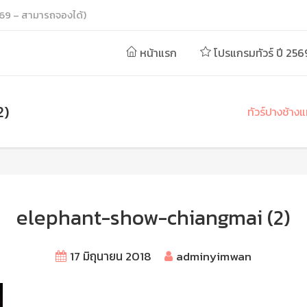
69 – สามารถจองได้)
หน้าแรก
โปรแกรมทัวร์ ปี 256
2)
ทัวร์ปางช้างแ
elephant-show-chiangmai (2)
17 มิถุนายน 2018
adminyimwan