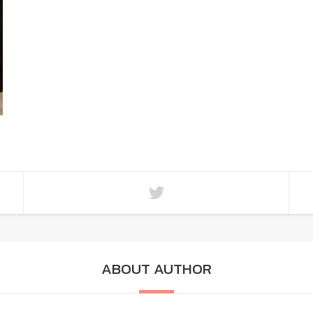
ABOUT AUTHOR