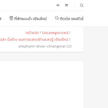
9
ที่พักแนะนำ เชียงใหม่
ติดต่อ จองทัวร์
หน้าแรก
Uncategorized
ม่สา นั่งช้าง ชมการแสดงช้างแสนรู้ เชียงใหม่
elephant-show-chiangmai (2)