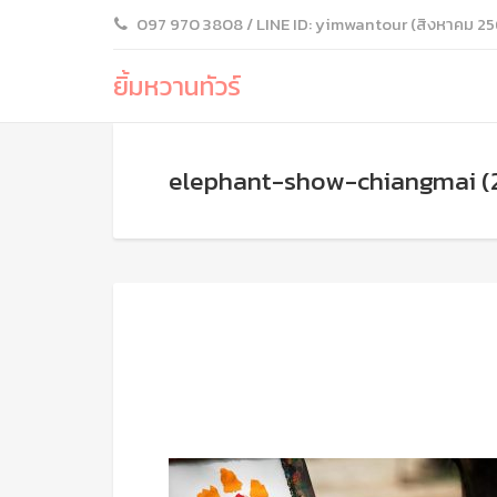
097 970 3808 / LINE ID: yimwantour (สิงหาคม 25
ยิ้มหวานทัวร์
elephant-show-chiangmai (