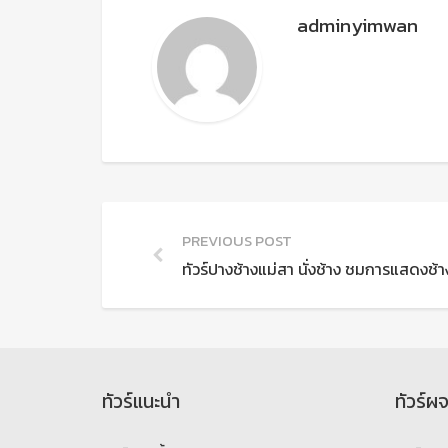
adminyimwan
PREVIOUS POST
ทัวร์ปางช้างแม่สา นั่งช้าง ชมการแสดงช้าง
ทัวร์แนะนำ
ทัวร์ผ